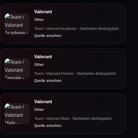
Valorant
Other
Team / Valorant Academy - Startseiten-Beitragsbild
Quelle ansehen
Valorant
Other
Team / Valorant Female - Startseiten-Beitragsbild
Quelle ansehen
Valorant
Other
Team / Valorant Male - Startseiten-Beitragsbild
Quelle ansehen