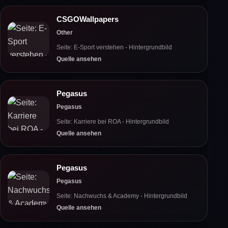
CSGOWallpapers
Other
Seite: E-Sport verstehen - Hintergrundbild
Quelle ansehen
Pegasus
Pegasus
Seite: Karriere bei ROA - Hintergrundbild
Quelle ansehen
Pegasus
Pegasus
Seite: Nachwuchs & Academy - Hintergrundbild
Quelle ansehen