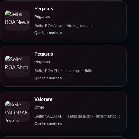
Pegasus
Pegasus
Seite: ROA News - Hintergrundbild
Quelle ansehen
Pegasus
Pegasus
Seite: ROA Shop - Hintergrundbild
Quelle ansehen
Valorant
Other
Seite: VALORANT Teams gesucht - Hintergrundbild
Quelle ansehen