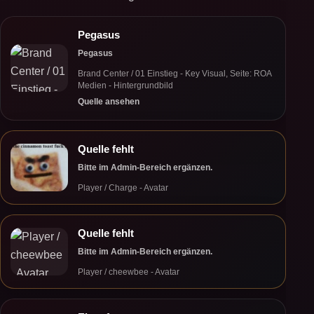
Pegasus
Pegasus
Brand Center / 01 Einstieg - Key Visual, Seite: ROA
Medien - Hintergrundbild
Quelle ansehen
Quelle fehlt
Bitte im Admin-Bereich ergänzen.
Player / Charge - Avatar
Quelle fehlt
Bitte im Admin-Bereich ergänzen.
Player / cheewbee - Avatar