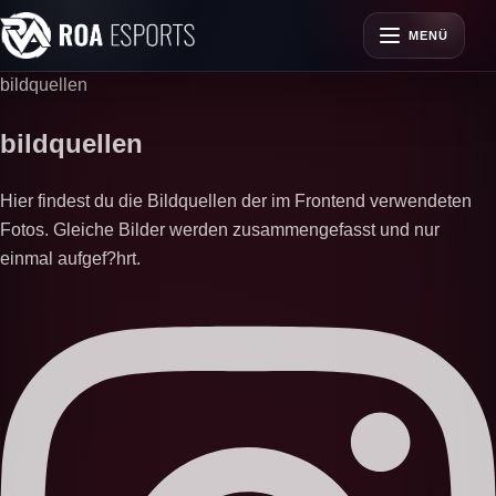
MENÜ
bildquellen
bildquellen
Hier findest du die Bildquellen der im Frontend verwendeten
Fotos. Gleiche Bilder werden zusammengefasst und nur
einmal aufgef?hrt.