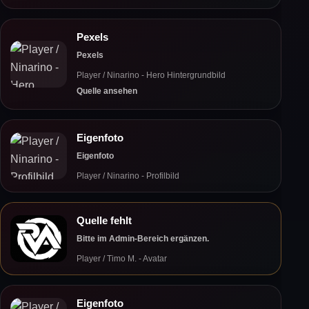
Pexels
Pexels
Player / Ninarino - Hero Hintergrundbild
Quelle ansehen
Eigenfoto
Eigenfoto
Player / Ninarino - Profilbild
Quelle fehlt
Bitte im Admin-Bereich ergänzen.
Player / Timo M. - Avatar
Eigenfoto