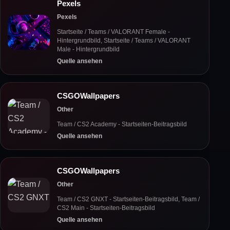
Pexels
Pexels
Startseite / Teams / VALORANT Female -
Hintergrundbild, Startseite / Teams / VALORANT
Male - Hintergrundbild
Quelle ansehen
CSGOWallpapers
Other
Team / CS2 Academy - Startseiten-Beitragsbild
Quelle ansehen
CSGOWallpapers
Other
Team / CS2 GNXT - Startseiten-Beitragsbild, Team /
CS2 Main - Startseiten-Beitragsbild
Quelle ansehen