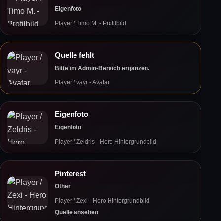
Eigenfoto
Player / Timo M. - Profilbild
Quelle fehlt
Bitte im Admin-Bereich ergänzen.
Player / vayr - Avatar
Eigenfoto
Eigenfoto
Player / Zeldris - Hero Hintergrundbild
Pinterest
Other
Player / Zexi - Hero Hintergrundbild
Quelle ansehen