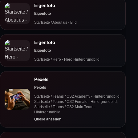
Eigenfoto
Eigenfoto
Startseite / About us - Bild
Eigenfoto
Eigenfoto
Startseite / Hero - Hero Hintergrundbild
Pexels
Pexels
Startseite / Teams / CS2 Academy - Hintergrundbild,
Startseite / Teams / CS2 Female - Hintergrundbild,
Startseite / Teams / CS2 Main Team -
Hintergrundbild
Quelle ansehen