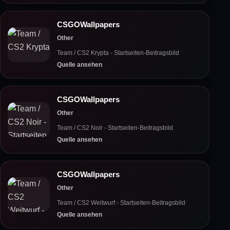
CSGOWallpapers
Other
Team / CS2 Krypta - Startseiten-Beitragsbild
Quelle ansehen
CSGOWallpapers
Other
Team / CS2 Noir - Startseiten-Beitragsbild
Quelle ansehen
CSGOWallpapers
Other
Team / CS2 Weitwurf - Startseiten-Beitragsbild
Quelle ansehen