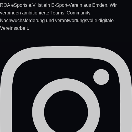
ROA eSports e.V. ist ein E-Sport-Verein aus Emden. Wir
verbinden ambitionierte Teams, Community,
Nachwuchsförderung und verantwortungsvolle digitale
Vereinsarbeit.