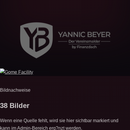
Bildnachweise
38 Bilder
Wenn eine Quelle fehlt, wird sie hier sichtbar markiert und
kann im Admin-Bereich erg?nzt werden.