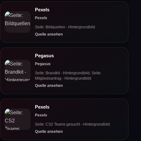
Pexels
Pexels
Seite: Bildquellen - Hintergrundbild
Quelle ansehen
Pegasus
Pegasus
Seite: Brandkit - Hintergrundbild, Seite:
Mitgliedsantrag - Hintergrundbild
Quelle ansehen
Pexels
Pexels
Seite: CS2 Teams gesucht - Hintergrundbild
Quelle ansehen