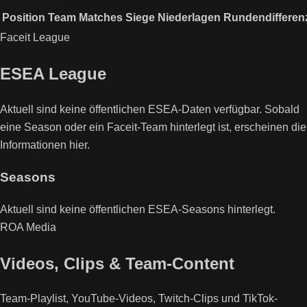
Position
Team
Matches
Siege
Niederlagen
Rundendifferen
Faceit League
ESEA League
Aktuell sind keine öffentlichen ESEA-Daten verfügbar. Sobald
eine Season oder ein Faceit-Team hinterlegt ist, erscheinen die
Informationen hier.
Seasons
Aktuell sind keine öffentlichen ESEA-Seasons hinterlegt.
ROA Media
Videos, Clips & Team-Content
Team-Playlist, YouTube-Videos, Twitch-Clips und TikTok-