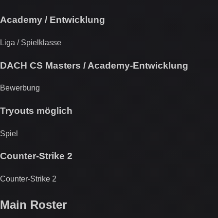
Academy / Entwicklung
Liga / Spielklasse
DACH CS Masters / Academy-Entwicklung
Bewerbung
Tryouts möglich
Spiel
Counter-Strike 2
Counter-Strike 2
Main Roster