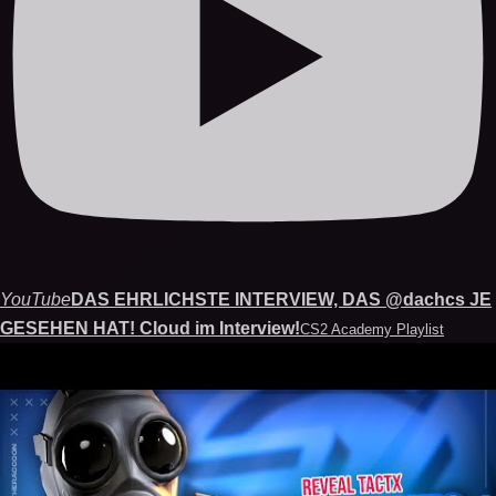
YouTube
DAS EHRLICHSTE INTERVIEW, DAS @dachcs JE
GESEHEN HAT! Cloud im Interview!
CS2 Academy Playlist