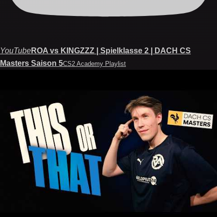
YouTube
ROA vs KINGZZZ | Spielklasse 2 | DACH CS
Masters Saison 5
CS2 Academy Playlist