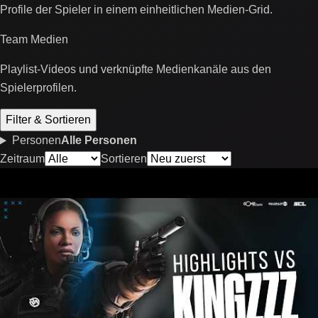
Profile der Spieler in einem einheitlichen Medien-Grid.
Team Medien
Playlist-Videos und verknüpfte Medienkanäle aus den
Spielerprofilen.
Filter & Sortieren
Personen
Alle Personen
Zeitraum
Sortieren