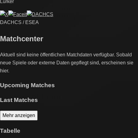
Lurker
DACHCS / ESEA
Matchcenter
Aktuell sind keine öffentlichen Matchdaten verfügbar. Sobald
neue Spiele oder externe Daten gepflegt sind, erscheinen sie
hier.
Upcoming Matches
Last Matches
Mehr anzeigen
Tabelle