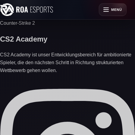
MENÜ
Counter-Strike 2
CS2 Academy
CS2 Academy ist unser Entwicklungsbereich für ambitionierte
Spieler, die den nächsten Schritt in Richtung strukturierten
Wettbewerb gehen wollen.