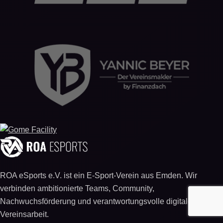
ROA eSports e.V. ist ein E-Sport-Verein aus Emden. Wir
verbinden ambitionierte Teams, Community,
Nachwuchsförderung und verantwortungsvolle digitale
Vereinsarbeit.