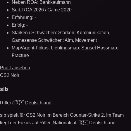
Neben ROA: Bankkaufmann
Seit: ROA 2026 / Game 2020
Erfahrung: -
Erfolg: -
Stärken / Schwächen: Stärken: Kommunikation,
Gamesense Schwächen: Aim, Movement
Map/Agent-Fokus: Lieblingsmap: Sunset Hassmap:
Fracture
Profil ansehen
CS2 Noir
slb
Rifler / 🇩🇪 Deutschland
slb spielt für CS2 Noir im Bereich Counter-Strike 2. Im Team
liegt der Fokus auf Rifler. Nationalität: 🇩🇪 Deutschland.