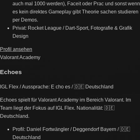
auch mal 1000 werden), Faceit oder Prac und sonst wenn
es kein direktes Gameplay gibt Theorie sachen studieren
per Demos.
Privat: Rocket League / Dart-Sport, Fotografie & Grafik
Design
Profil ansehen
Valorant Academy
Echoes
IGL Flex / Aussprache: E cho es / 🇩🇪 Deutschland
Echoes spielt für Valorant Academy im Bereich Valorant. Im
Team liegt der Fokus auf IGL Flex. Nationalität: 🇩🇪
Deutschland.
Profil: Daniel Fortwängler / Deggendorf Bayern / 🇩🇪
Deutschland