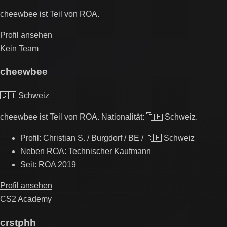
cheewbee ist Teil von ROA.
Profil ansehen
Kein Team
cheewbee
🇨🇭 Schweiz
cheewbee ist Teil von ROA. Nationalität: 🇨🇭 Schweiz.
Profil: Christian S. / Burgdorf / BE / 🇨🇭 Schweiz
Neben ROA: Technischer Kaufmann
Seit: ROA 2019
Profil ansehen
CS2 Academy
crstphh