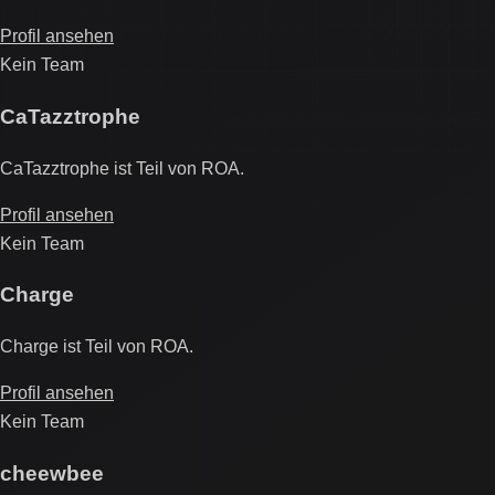
Profil ansehen
Kein Team
CaTazztrophe
CaTazztrophe ist Teil von ROA.
Profil ansehen
Kein Team
Charge
Charge ist Teil von ROA.
Profil ansehen
Kein Team
cheewbee