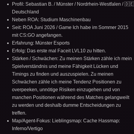
Profil: Sebastian B. / Münster / Nordrhein-Westfalen / 🇩🇪
Deutschland
Neben ROA: Studium Maschinenbau
Seit: ROA Juni 2026 / Game Ich habe im Sommer 2015
mit CS:GO angefangen.
Erfahrung: Münster Esports
Erfolg: Das erste mal Faceit LVL10 zu hitten.
Stärken / Schwächen: Zu meinen Stärken zähle ich mein
Spielverständnis und meine Fähigkeit Lücken und
Timings zu finden und auszuspielen. Zu meinen
Schwächen zähle ich meine Tendenz Positionen zu
overpeeken, unnötige Risiken einzugehen und von
manchen Positionen während des Matches gelangweilt
zu werden und deshalb dumme Entscheidungen zu
treffen.
Map/Agent-Fokus: Lieblingsmap: Cache Hassmap:
Inferno/Vertigo