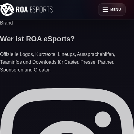
MENÜ
Brand
Wer ist ROA eSports?
Offizielle Logos, Kurztexte, Lineups, Aussprachehilfen,
Teaminfos und Downloads für Caster, Presse, Partner,
Sponsoren und Creator.