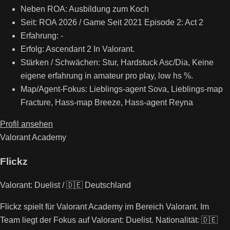
Neben ROA: Ausbildung zum Koch
Seit: ROA 2026 / Game Seit 2021 Episode 2: Act 2
Erfahrung: -
Erfolg: Ascendant 2 In Valorant.
Stärken / Schwächen: Stur, Hardstuck Asc/Dia, Keine
eigene erfahrung in amateur pro play, low hs %.
Map/Agent-Fokus: Lieblings-agent Sova, Lieblings-map
Fracture, Hass-map Breeze, Hass-agent Reyna
Profil ansehen
Valorant Academy
Flickz
Valorant: Duelist / 🇩🇪 Deutschland
Flickz spielt für Valorant Academy im Bereich Valorant. Im
Team liegt der Fokus auf Valorant: Duelist. Nationalität: 🇩🇪