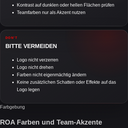
Kontrast auf dunklen oder hellen Flächen prüfen
Teamfarben nur als Akzent nutzen
DON'T
BITTE VERMEIDEN
Logo nicht verzerren
Logo nicht drehen
Farben nicht eigenmächtig ändern
Keine zusätzlichen Schatten oder Effekte auf das
Logo legen
Farbgebung
ROA Farben und Team-Akzente