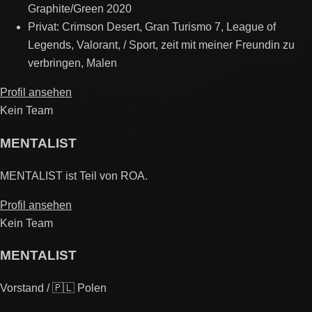
Graphite/Green 2020
Privat: Crimson Desert, Gran Turismo 7, League of
Legends, Valorant, / Sport, zeit mit meiner Freundin zu
verbringen, Malen
Profil ansehen
Kein Team
MENTALIST
MENTALIST ist Teil von ROA.
Profil ansehen
Kein Team
MENTALIST
Vorstand / 🇵🇱 Polen