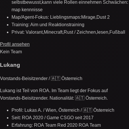
selbstbewusst,kann viele Rollen einnehmen Schwächen:
map kennnisse
Map/Agent-Fokus: Lieblingsmaps:Mirage,Dust 2
Training: Aim und Reaktionstraining
Privat: Valorant,Minecraft,Rust / Zeichnen,lesen,Fußball
Profil ansehen
Kein Team
Lukang
Vorstands-Beisitzender / 🇦🇹 Österreich
Lukang ist Teil von ROA. Im Team liegt der Fokus auf
Vorstands-Beisitzender. Nationalität: 🇦🇹 Österreich.
Profil: Lukas A. / Wien, Österreich / 🇦🇹 Österreich
Seit: ROA 2020 / Game CSGO seit 2017
Erfahrung: ROA Team Red 2020 ROA Team