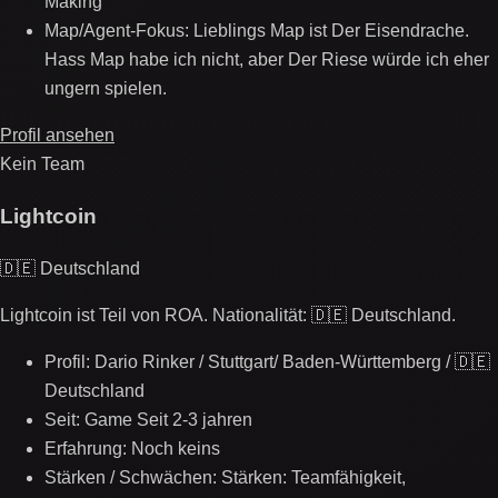
Making
Map/Agent-Fokus: Lieblings Map ist Der Eisendrache.
Hass Map habe ich nicht, aber Der Riese würde ich eher
ungern spielen.
Profil ansehen
Kein Team
Lightcoin
🇩🇪 Deutschland
Lightcoin ist Teil von ROA. Nationalität: 🇩🇪 Deutschland.
Profil: Dario Rinker / Stuttgart/ Baden-Württemberg / 🇩🇪
Deutschland
Seit: Game Seit 2-3 jahren
Erfahrung: Noch keins
Stärken / Schwächen: Stärken: Teamfähigkeit,