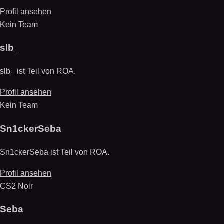
Profil ansehen
Kein Team
slb_
slb_ ist Teil von ROA.
Profil ansehen
Kein Team
Sn1ckerSeba
Sn1ckerSeba ist Teil von ROA.
Profil ansehen
CS2 Noir
Seba