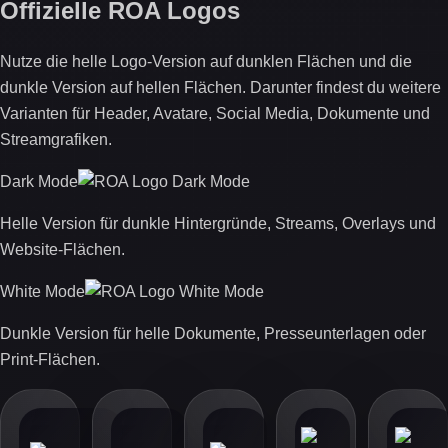
Offizielle ROA Logos
Nutze die helle Logo-Version auf dunklen Flächen und die
dunkle Version auf hellen Flächen. Darunter findest du weitere
Varianten für Header, Avatare, Social Media, Dokumente und
Streamgrafiken.
Dark Mode
Helle Version für dunkle Hintergründe, Streams, Overlays und
Website-Flächen.
White Mode
Dunkle Version für helle Dokumente, Presseunterlagen oder
Print-Flächen.