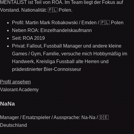
MENTALIST ist Teil von ROA. Im Team liegt der Fokus auf
Vorstand. Nationalität: 🇵🇱 Polen.
Profil: Martin Mark Robakowski / Emden / 🇵🇱 Polen
Neben ROA: Einzelhandelskaufmann
Seit: ROA 2019
Privat: Fallout, Fussball Manager und andere kleine
Games / Gym, Familie, versuche mich Hobbymäßig im
Handwerk, Kreisliga Fussball alte Herren und
prädestinierter Bier-Connoisseur
Profil ansehen
Valorant Academy
NaNa
Manager / Ersatzspieler / Aussprache: Na-Na / 🇩🇪
Deutschland