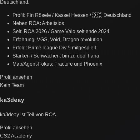
Deutschland.
Profil: Fin Rösele / Kassel Hessen / 🇩🇪 Deutschland
Neben ROA: Arbeitslos
Seit: ROA 2026 / Game Valo seit ende 2024
Erfahrung: VGS, Void, Dragon revolution
Erfolg: Prime league Div 5 mitgespielt
Stärken / Schwächen: bin zu doof haha
Map/Agent-Fokus: Fracture und Phoenix
Profil ansehen
Kein Team
ka3deay
ka3deay ist Teil von ROA.
Profil ansehen
CS2 Academy