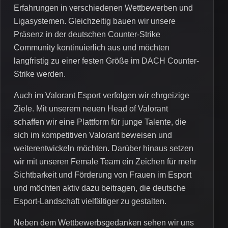
Erfahrungen in verschiedenen Wettbewerben und
Ligasystemen. Gleichzeitig bauen wir unsere
Präsenz in der deutschen Counter-Strike
Community kontinuierlich aus und möchten
langfristig zu einer festen Größe im DACH Counter-
Strike werden.
Auch im Valorant Esport verfolgen wir ehrgeizige
Ziele. Mit unserem neuen Head of Valorant
schaffen wir eine Plattform für junge Talente, die
sich im kompetitiven Valorant beweisen und
weiterentwickeln möchten. Darüber hinaus setzen
wir mit unseren Female Team ein Zeichen für mehr
Sichtbarkeit und Förderung von Frauen im Esport
und möchten aktiv dazu beitragen, die deutsche
Esport-Landschaft vielfältiger zu gestalten.
Neben dem Wettbewerbsgedanken sehen wir uns