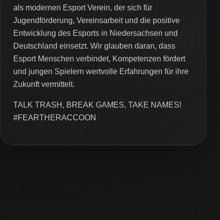
als modernen Esport Verein, der sich für
Jugendförderung, Vereinsarbeit und die positive
Entwicklung des Esports in Niedersachsen und
Deutschland einsetzt. Wir glauben daran, dass
Esport Menschen verbindet, Kompetenzen fördert
und jungen Spielern wertvolle Erfahrungen für ihre
Zukunft vermittelt.
TALK TRASH, BREAK GAMES, TAKE NAMES!
#FEARTHERACCOON