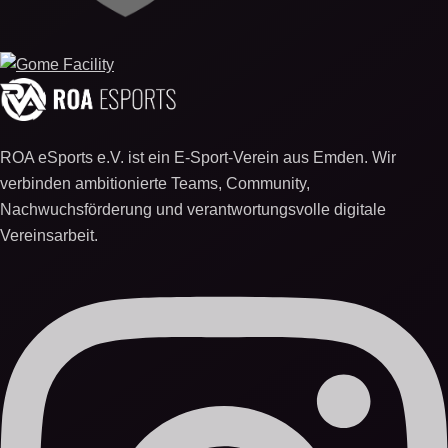
ROA eSports e.V. ist ein E-Sport-Verein aus Emden. Wir
verbinden ambitionierte Teams, Community,
Nachwuchsförderung und verantwortungsvolle digitale
Vereinsarbeit.