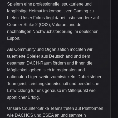
Spielern eine professionelle, strukturierte und
langfristige Heimat im kompetitiven Gaming zu
bieten. Unser Fokus liegt dabei insbesondere auf
Counter-Strike 2 (CS2), Valorant und der
nachhaltigen Nachwuchsförderung im deutschen
Esport.
Als Community und Organisation möchten wir
talentierte Spieler aus Deutschland und dem
gesamten DACH-Raum fördern und ihnen die
Möglichkeit geben, sich in regionalen und
nationalen Ligen weiterzuentwickeln. Dabei stehen
Teamgeist, Leistungsbereitschaft und persönliche
Entwicklung für uns genauso im Mittelpunkt wie
sportlicher Erfolg.
Unsere Counter-Strike Teams treten auf Plattformen
wie DACHCS und ESEA an und sammeln