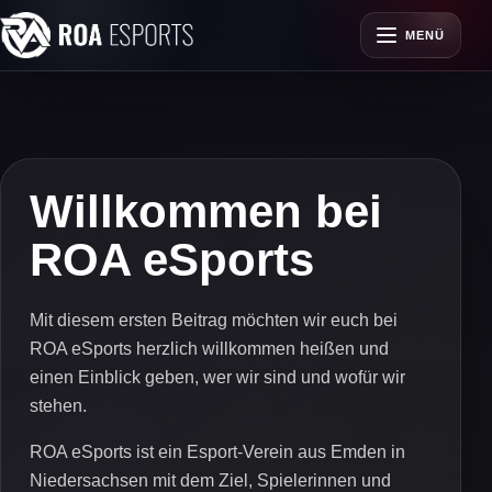
MENÜ
Willkommen bei
ROA eSports
Mit diesem ersten Beitrag möchten wir euch bei
ROA eSports herzlich willkommen heißen und
einen Einblick geben, wer wir sind und wofür wir
stehen.
ROA eSports ist ein Esport-Verein aus Emden in
Niedersachsen mit dem Ziel, Spielerinnen und