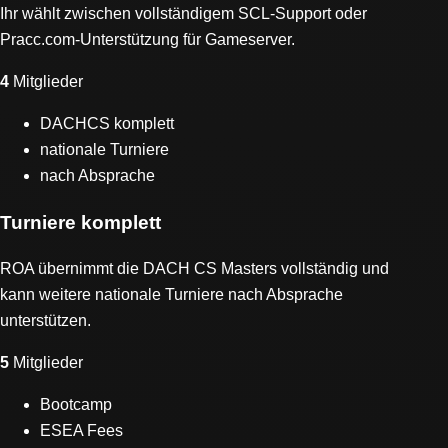
Ihr wählt zwischen vollständigem SCL-Support oder
Pracc.com-Unterstützung für Gameserver.
4
Mitglieder
DACHCS komplett
nationale Turniere
nach Absprache
Turniere komplett
ROA übernimmt die DACH CS Masters vollständig und
kann weitere nationale Turniere nach Absprache
unterstützen.
5
Mitglieder
Bootcamp
ESEA Fees