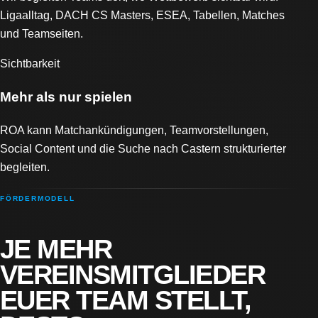
Ligaalltag, DACH CS Masters, ESEA, Tabellen, Matches
und Teamseiten.
Sichtbarkeit
Mehr als nur spielen
ROA kann Matchankündigungen, Teamvorstellungen,
Social Content und die Suche nach Castern strukturierter
begleiten.
FÖRDERMODELL
JE MEHR
VEREINSMITGLIEDER
EUER TEAM STELLT,