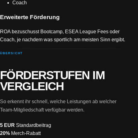
Coach
Erweiterte Förderung
ROA bezuschusst Bootcamp, ESEA League Fees oder
Coach, je nachdem was sportlich am meisten Sinn ergibt.
ÜBERSICHT
FÖRDERSTUFEN IM
VERGLEICH
So erkennt ihr schnell, welche Leistungen ab welcher
Team-Mitgliedschaft verfügbar werden.
5 EUR
Standardbeitrag
20%
Merch-Rabatt