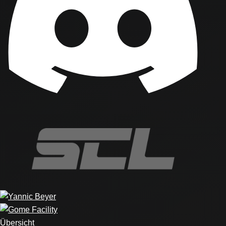
Übersicht