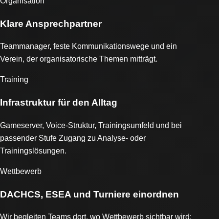
Organisation
Klare Ansprechpartner
Teammanager, feste Kommunikationswege und ein
Verein, der organisatorische Themen mitträgt.
Training
Infrastruktur für den Alltag
Gameserver, Voice-Struktur, Trainingsumfeld und bei
passender Stufe Zugang zu Analyse- oder
Trainingslösungen.
Wettbewerb
DACHCS, ESEA und Turniere einordnen
Wir begleiten Teams dort, wo Wettbewerb sichtbar wird: