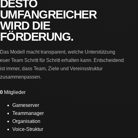
DESTO
UMFANGREICHER
WIRD DIE
FÖRDERUNG.
Das Modell macht transparent, welche Unterstützung
euer Team Schritt für Schritt erhalten kann. Entscheidend
ist immer, dass Team, Ziele und Vereinsstruktur
zusammenpassen.
0
Mitglieder
Gameserver
Teammanager
Organisation
Voice-Struktur