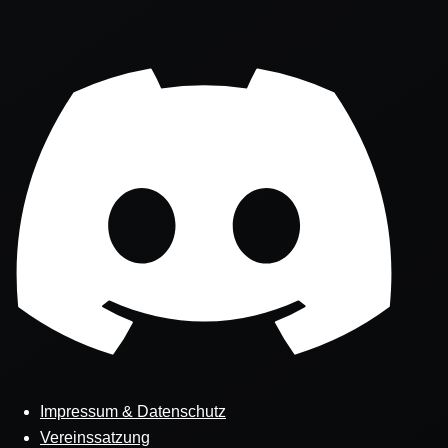
Impressum & Datenschutz
Vereinssatzung