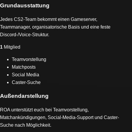
Grundausstattung
Jedes CS2-Team bekommt einen Gameserver,
Teammanager, organisatorische Basis und eine feste
Discord-/Voice-Struktur.
1
Mitglied
Teamvorstellung
Matchposts
Social Media
Caster-Suche
Außendarstellung
ROA unterstützt euch bei Teamvorstellung,
Matchankündigungen, Social-Media-Support und Caster-
Suche nach Möglichkeit.