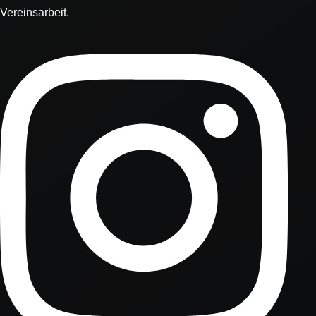
Vereinsarbeit.