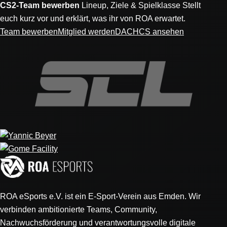
CS2-Team bewerben
Lineup, Ziele & Spielklasse
Stellt
euch kurz vor und erklärt, was ihr von ROA erwartet.
Team bewerben
Mitglied werden
DACHCS ansehen
ROA eSports e.V. ist ein E-Sport-Verein aus Emden. Wir
verbinden ambitionierte Teams, Community,
Nachwuchsförderung und verantwortungsvolle digitale