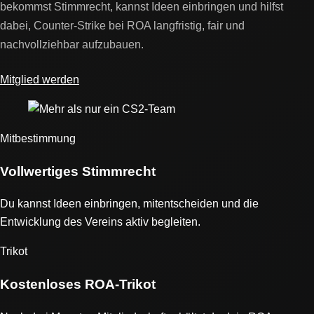
bekommst Stimmrecht, kannst Ideen einbringen und hilfst
dabei, Counter-Strike bei ROA langfristig, fair und
nachvollziehbar aufzubauen.
Mitglied werden
Mitbestimmung
Vollwertiges Stimmrecht
Du kannst Ideen einbringen, mitentscheiden und die
Entwicklung des Vereins aktiv begleiten.
Trikot
Kostenloses ROA-Trikot