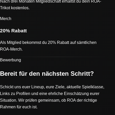
Nach drei Monaten Mitgliedschaft erhältst du dein ROA-
Trikot kostenlos.
Merch
20% Rabatt
Als Mitglied bekommst du 20% Rabatt auf sämtlichen
ROA-Merch.
Bewerbung
Bereit für den nächsten Schritt?
Schickt uns euer Lineup, eure Ziele, aktuelle Spielklasse,
Links zu Profilen und eine ehrliche Einschätzung eurer
Situation. Wir prüfen gemeinsam, ob ROA der richtige
Rahmen für euch ist.