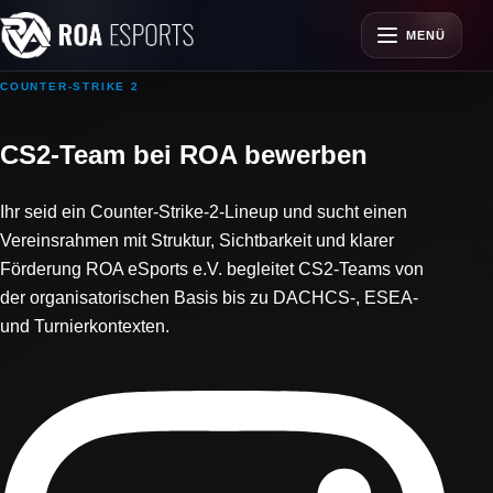
MENÜ
COUNTER-STRIKE 2
CS2-Team bei ROA bewerben
Ihr seid ein Counter-Strike-2-Lineup und sucht einen
Vereinsrahmen mit Struktur, Sichtbarkeit und klarer
Förderung ROA eSports e.V. begleitet CS2-Teams von
der organisatorischen Basis bis zu DACHCS-, ESEA-
und Turnierkontexten.