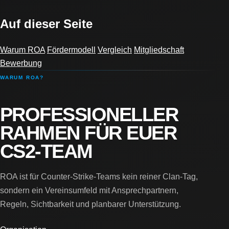
Auf dieser Seite
Warum ROA
Fördermodell
Vergleich
Mitgliedschaft
Bewerbung
WARUM ROA?
PROFESSIONELLER
RAHMEN FÜR EUER
CS2-TEAM
ROA ist für Counter-Strike-Teams kein reiner Clan-Tag,
sondern ein Vereinsumfeld mit Ansprechpartnern,
Regeln, Sichtbarkeit und planbarer Unterstützung.