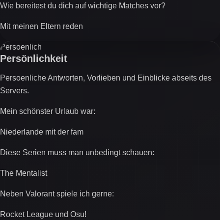
Wie bereitest du dich auf wichtige Matches vor?
Mit meinen Eltern reden
Persoenlich
Persönlichkeit
Persoenliche Antworten, Vorlieben und Einblicke abseits des
Servers.
Mein schönster Urlaub war:
Niederlande mit der fam
Diese Serien muss man unbedingt schauen:
The Mentalist
Neben Valorant spiele ich gerne:
Rocket League und Osu!