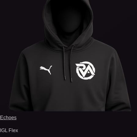
Echoes
IGL Flex