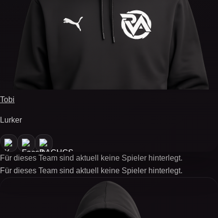
Tobi
Lurker
Für dieses Team sind aktuell keine Spieler hinterlegt.
Für dieses Team sind aktuell keine Spieler hinterlegt.