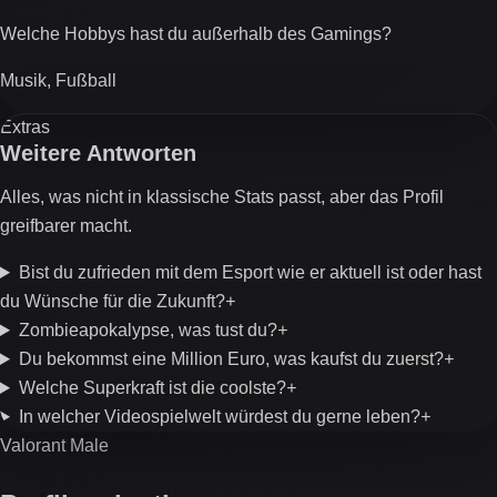
Welche Hobbys hast du außerhalb des Gamings?
Musik, Fußball
Extras
Weitere Antworten
Alles, was nicht in klassische Stats passt, aber das Profil
greifbarer macht.
Bist du zufrieden mit dem Esport wie er aktuell ist oder hast
du Wünsche für die Zukunft?
+
Zombieapokalypse, was tust du?
+
Du bekommst eine Million Euro, was kaufst du zuerst?
+
Welche Superkraft ist die coolste?
+
In welcher Videospielwelt würdest du gerne leben?
+
Valorant Male