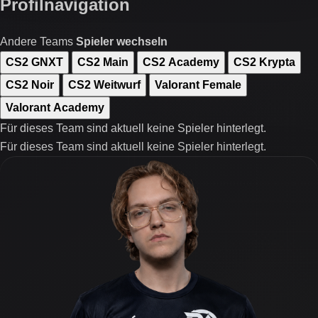
Profilnavigation
Andere Teams
Spieler wechseln
CS2 GNXT
CS2 Main
CS2 Academy
CS2 Krypta
CS2 Noir
CS2 Weitwurf
Valorant Female
Valorant Academy
Für dieses Team sind aktuell keine Spieler hinterlegt.
Für dieses Team sind aktuell keine Spieler hinterlegt.