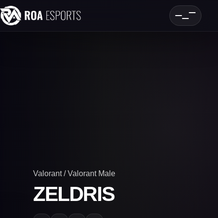
Valorant / Valorant Male
ZELDRIS