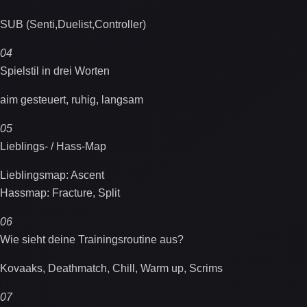
SUB (Senti,Duelist,Controller)
04
Spielstil in drei Worten
aim gesteuert, ruhig, langsam
05
Lieblings- / Hass-Map
Lieblingsmap: Ascent
Hassmap: Fracture, Split
06
Wie sieht deine Trainingsroutine aus?
Kovaaks, Deathmatch, Chill, Warm up, Scrims
07