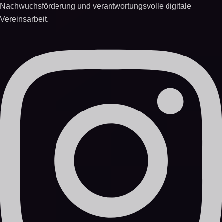
Nachwuchsförderung und verantwortungsvolle digitale
Vereinsarbeit.