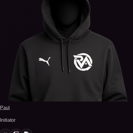
Paul
Initiator