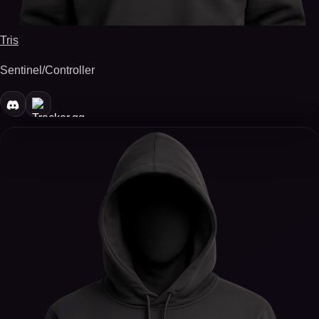
Tris
Sentinel/Controller