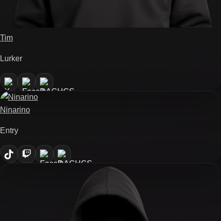
Tim
Lurker
Ninarino
Entry