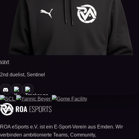
vayr
2nd duelist, Sentinel
ROA eSports e.V. ist ein E-Sport-Verein aus Emden. Wir
verbinden ambitionierte Teams, Community,