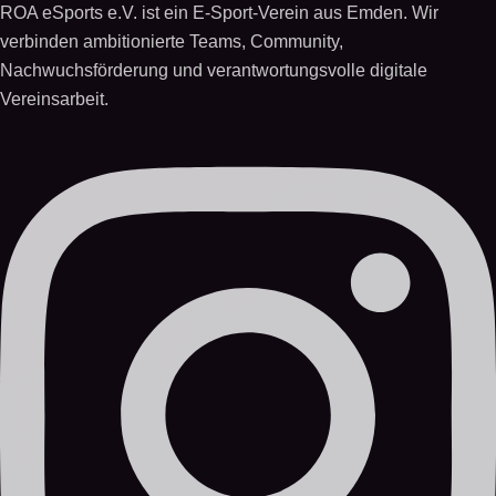
ROA eSports e.V. ist ein E-Sport-Verein aus Emden. Wir
verbinden ambitionierte Teams, Community,
Nachwuchsförderung und verantwortungsvolle digitale
Vereinsarbeit.