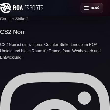
MENÜ
Counter-Strike 2
CS2 Noir
CS2 Noir ist ein weiteres Counter-Strike-Lineup im ROA-
Umfeld und bietet Raum für Teamaufbau, Wettbewerb und
Entwicklung.