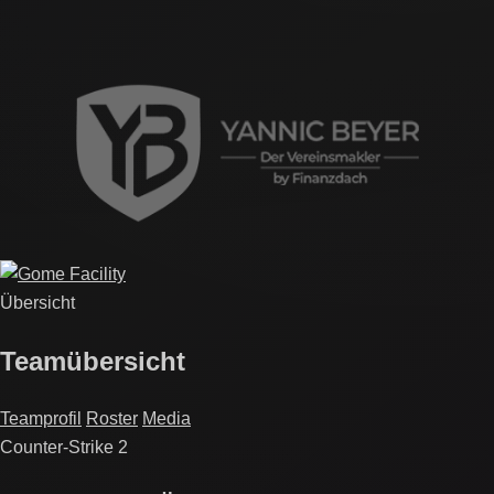
Übersicht
Teamübersicht
Teamprofil
Roster
Media
Counter-Strike 2