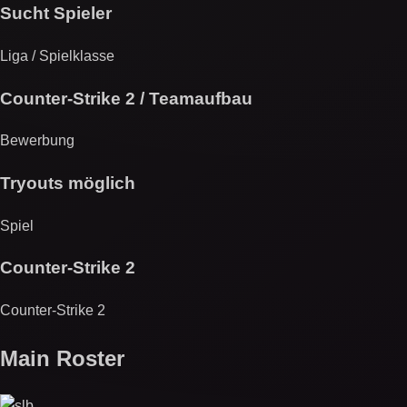
Sucht Spieler
Liga / Spielklasse
Counter-Strike 2 / Teamaufbau
Bewerbung
Tryouts möglich
Spiel
Counter-Strike 2
Counter-Strike 2
Main Roster