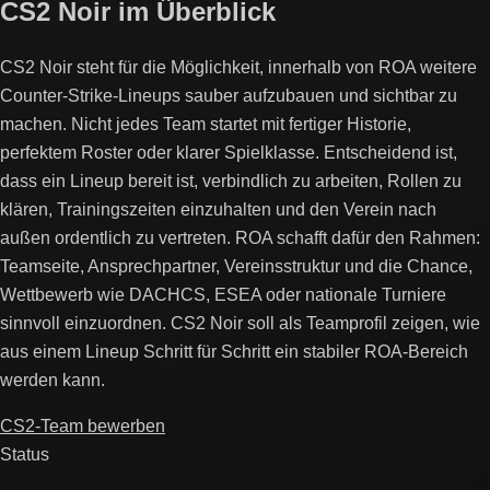
CS2 Noir im Überblick
CS2 Noir steht für die Möglichkeit, innerhalb von ROA weitere
Counter-Strike-Lineups sauber aufzubauen und sichtbar zu
machen. Nicht jedes Team startet mit fertiger Historie,
perfektem Roster oder klarer Spielklasse. Entscheidend ist,
dass ein Lineup bereit ist, verbindlich zu arbeiten, Rollen zu
klären, Trainingszeiten einzuhalten und den Verein nach
außen ordentlich zu vertreten. ROA schafft dafür den Rahmen:
Teamseite, Ansprechpartner, Vereinsstruktur und die Chance,
Wettbewerb wie DACHCS, ESEA oder nationale Turniere
sinnvoll einzuordnen. CS2 Noir soll als Teamprofil zeigen, wie
aus einem Lineup Schritt für Schritt ein stabiler ROA-Bereich
werden kann.
CS2-Team bewerben
Status